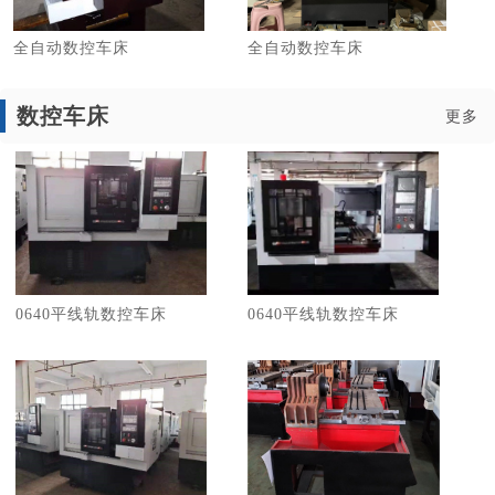
全自动数控车床
全自动数控车床
数控车床
更多
0640平线轨数控车床
0640平线轨数控车床