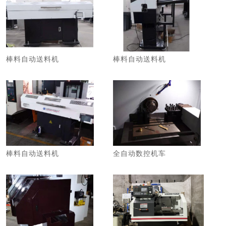
棒料自动送料机
棒料自动送料机
2
2
棒料自动送料机
全自动数控机车