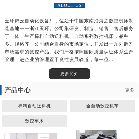
ABOUT US
玉环鹤云自动化设备厂，位处于中国东南沿海之数控机床制
造基地一一浙江玉环。公司集研发、制造、销售、售后服务
于一体，生产棒料自动送料机、自动系列数控机床，品种
多、规格齐。公司结合自身的市场定位，开发出一系列调剂
市场需求的数控产品。我们严格按照国际质量认证体系生产
管理，进企业的管理置于良性发展轨道，每一位...
更多简介
产品中心
更多
棒料自动送料机
全自动数控机车
数控车床