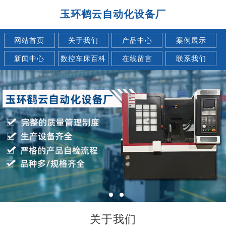
玉环鹤云自动化设备厂
网站首页
关于我们
产品中心
案例展示
新闻中心
数控车床百科
在线留言
联系我们
关于我们