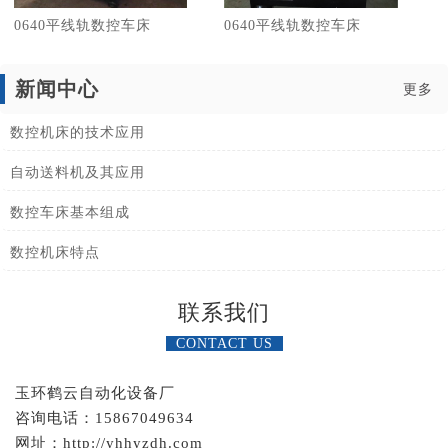
0640平线轨数控车床
0640平线轨数控车床
新闻中心
更多
数控机床的技术应用
自动送料机及其应用
数控车床基本组成
数控机床特点
联系我们
CONTACT US
玉环鹤云自动化设备厂
咨询电话：15867049634
网址：http://yhhyzdh.com